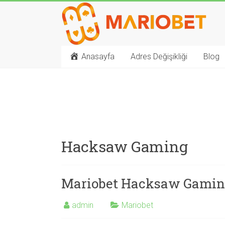
Anasayfa
Adres Değişikliği
Blog
Hacksaw Gaming
Mariobet Hacksaw Gami
admin
Mariobet