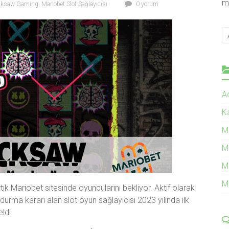
ma
cksaw Gaming
,
Mariobet Slot Sağlayıcısı
0 yorum
Ad
K
M
M
Ma
M
tık Mariobet sitesinde oyuncularını bekliyor. Aktif olarak
rdurma kararı alan slot oyun sağlayıcısı 2023 yılında ilk
ldi.