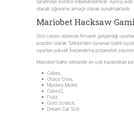
tarafından kontrol edilebilmektedir. Ayrıca we
olarak öğrenme amaçlı olarak sunulmaktadır.
Mariobet Hacksaw Gamin
Slot casino alanında firmanın geliştirdiği oyunla
popüler olarak Türkiye’den oynanan belirli oyun
oyunları yüksek kazandırma potansiteli sayesin
Mariobet bahis sitesinde en çok kazandıran pop
Cubes,
Chaos Crew,
Mystery Motel,
Cubes2,
Frutz,
Gold Scratch,
Dream Car SUV