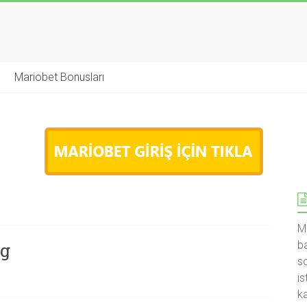
Mariobet Bonusları
Ma
ng
ba
s
is
ka