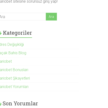
riobet sitesine sorunsuz giriş yap!
Kategoriler
res Değişikliği
açak Bahis Blog
ariobet
ariobet Bonusları
riobet Şikayetleri
ariobet Yorumları
Son Yorumlar