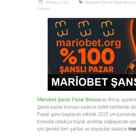
18 Mayıs 2025
Mariobet 0 Şanslı Pazar Bonusu
0 yorum
Mariobet Şanslı Pazar Bonusu
ile firma, üyele
Şanslı pazar bonusu sadece belirli tarihlerde düz
Pazar günü başlayan etkinlik 2025 yılı içerisind
bonusla oldukça büyük avantaj sağlayacak üye
için gerekli tüm şartlar ve duyurular sadece
mar