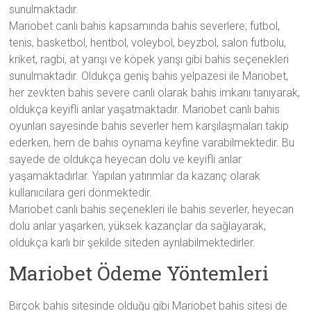
sunulmaktadır.
Mariobet canlı bahis kapsamında bahis severlere; futbol,
tenis, basketbol, hentbol, voleybol, beyzbol, salon futbolu,
kriket, ragbi, at yarışı ve köpek yarışı gibi bahis seçenekleri
sunulmaktadır. Oldukça geniş bahis yelpazesi ile Mariobet,
her zevkten bahis severe canlı olarak bahis imkanı tanıyarak,
oldukça keyifli anlar yaşatmaktadır. Mariobet canlı bahis
oyunları sayesinde bahis severler hem karşılaşmaları takip
ederken, hem de bahis oynama keyfine varabilmektedir. Bu
sayede de oldukça heyecan dolu ve keyifli anlar
yaşamaktadırlar. Yapılan yatırımlar da kazanç olarak
kullanıcılara geri dönmektedir.
Mariobet canlı bahis seçenekleri ile bahis severler, heyecan
dolu anlar yaşarken, yüksek kazançlar da sağlayarak,
oldukça karlı bir şekilde siteden ayrılabilmektedirler.
Mariobet Ödeme Yöntemleri
Birçok bahis sitesinde olduğu gibi Mariobet bahis sitesi de