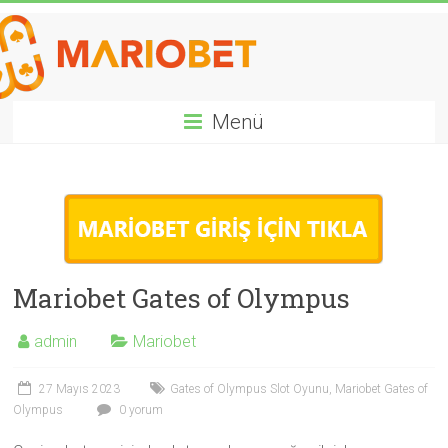
Menü
Mariobet Gates of Olympus
admin
Mariobet
27 Mayıs 2023
Gates of Olympus Slot Oyunu
,
Mariobet Gates of
Olympus
0 yorum