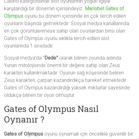
Casino kategorisinde slot oyunlarının yoğun ilgiyle
karşılandığı bir dönemin içerisindeyiz.
Mariobet Gates of
Olympus
oyunu bu dönem içerisinde en çok tercih edilen
oyunların başında gelmektedir. Sosyal medya kanallarında
en çok görüntülenmeye sahip olan oyunlardan birisi olan
Gates of Olympus oyunu sıklıkla tercih edilen slot
oyunlarında 1.sıradadır.
Sosyal medya’da “
Dede”
olarak bilinen oyunda aslında
Yunan mitolojisinde önemli bir değere sahip olan Zeus
karakteri kullanılmaktadır. Oyunun sağ köşesinde beliren
Zeus karakteri, çarpan kazandırdıkça hareket etmektedir.
Gates of Olympus kazandırdığı yüksek miktarlar sayesinde
oldukça bilinen bir oyun olmuştur.
Gates of Olympus Nasıl
Oynanır ?
Gates of Olympus
oyunu oynamak için öncelikle güvenilir bir