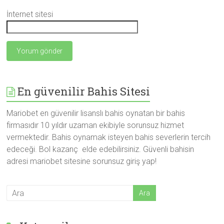
İnternet sitesi
En güvenilir Bahis Sitesi
Mariobet en güvenilir lisanslı bahis oynatan bir bahis
firmasıdır 10 yıldır uzaman ekibiyle sorunsuz hizmet
vermektedir. Bahis oynamak isteyen bahis severlerin tercih
edeceği. Bol kazanç elde edebilirsiniz. Güvenli bahisin
adresi mariobet sitesine sorunsuz giriş yap!