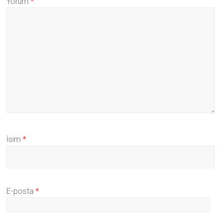
Yorum
*
İsim
*
E-posta
*