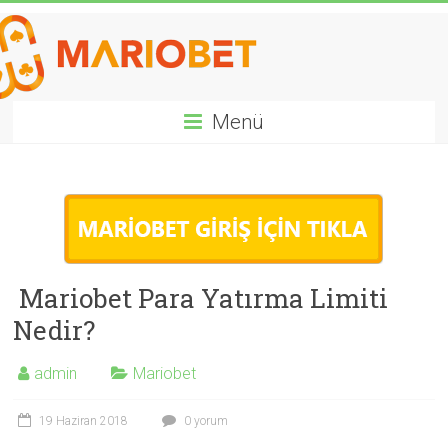
Menü
Mariobet Para Yatırma Limiti
Nedir?
admin
Mariobet
19 Haziran 2018
0 yorum