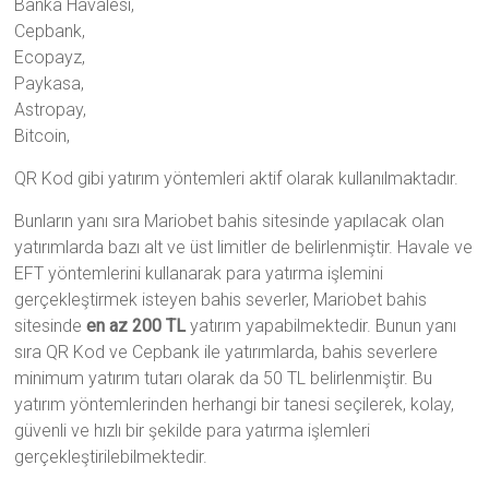
Banka Havalesi,
Cepbank,
Ecopayz,
Paykasa,
Astropay,
Bitcoin,
QR Kod gibi yatırım yöntemleri aktif olarak kullanılmaktadır.
Bunların yanı sıra Mariobet bahis sitesinde yapılacak olan
yatırımlarda bazı alt ve üst limitler de belirlenmiştir. Havale ve
EFT yöntemlerini kullanarak para yatırma işlemini
gerçekleştirmek isteyen bahis severler, Mariobet bahis
sitesinde
en az 200 TL
yatırım yapabilmektedir. Bunun yanı
sıra QR Kod ve Cepbank ile yatırımlarda, bahis severlere
minimum yatırım tutarı olarak da 50 TL belirlenmiştir. Bu
yatırım yöntemlerinden herhangi bir tanesi seçilerek, kolay,
güvenli ve hızlı bir şekilde para yatırma işlemleri
gerçekleştirilebilmektedir.