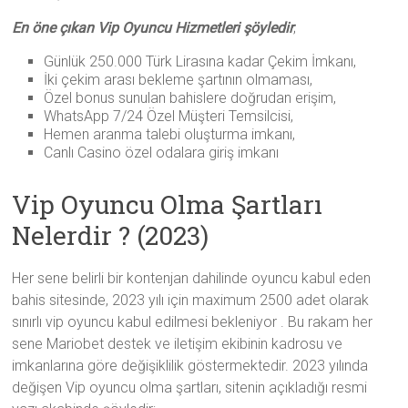
En öne çıkan Vip Oyuncu Hizmetleri şöyledir
;
Günlük 250.000 Türk Lirasına kadar Çekim İmkanı,
İki çekim arası bekleme şartının olmaması,
Özel bonus sunulan bahislere doğrudan erişim,
WhatsApp 7/24 Özel Müşteri Temsilcisi,
Hemen aranma talebi oluşturma imkanı,
Canlı Casino özel odalara giriş imkanı
Vip Oyuncu Olma Şartları
Nelerdir ? (2023)
Her sene belirli bir kontenjan dahilinde oyuncu kabul eden
bahis sitesinde, 2023 yılı için maximum 2500 adet olarak
sınırlı vip oyuncu kabul edilmesi bekleniyor . Bu rakam her
sene Mariobet destek ve iletişim ekibinin kadrosu ve
imkanlarına göre değişiklilik göstermektedir. 2023 yılında
değişen Vip oyuncu olma şartları, sitenin açıkladığı resmi