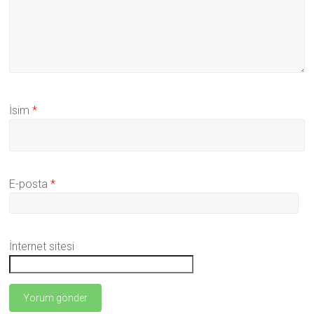
İsim
*
E-posta
*
İnternet sitesi