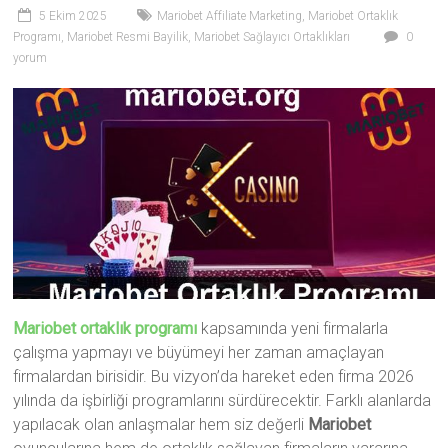
5 Ekim 2025
Mariobet Affiliate Marketing
,
Mariobet Ortaklık
Programı
,
Mariobet Resmi Bayilik
,
Mariobet Sağlayıcı Ortaklıkları
0
yorum
Mariobet ortaklık programı
kapsamında yeni firmalarla
çalışma yapmayı ve büyümeyi her zaman amaçlayan
firmalardan birisidir. Bu vizyon’da hareket eden firma 2026
yılında da işbirliği programlarını sürdürecektir. Farklı alanlarda
yapılacak olan anlaşmalar hem siz değerli
Mariobet