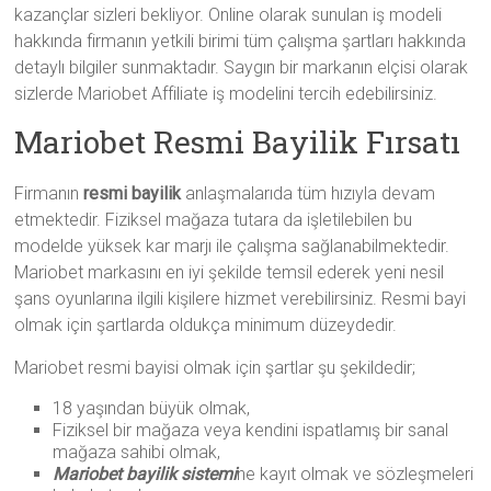
kazançlar sizleri bekliyor. Online olarak sunulan iş modeli
hakkında firmanın yetkili birimi tüm çalışma şartları hakkında
detaylı bilgiler sunmaktadır. Saygın bir markanın elçisi olarak
sizlerde Mariobet Affiliate iş modelini tercih edebilirsiniz.
Mariobet Resmi Bayilik Fırsatı
Firmanın
resmi bayilik
anlaşmalarıda tüm hızıyla devam
etmektedir. Fiziksel mağaza tutara da işletilebilen bu
modelde yüksek kar marjı ile çalışma sağlanabilmektedir.
Mariobet markasını en iyi şekilde temsil ederek yeni nesil
şans oyunlarına ilgili kişilere hizmet verebilirsiniz. Resmi bayi
olmak için şartlarda oldukça minimum düzeydedir.
Mariobet resmi bayisi olmak için şartlar şu şekildedir;
18 yaşından büyük olmak,
Fiziksel bir mağaza veya kendini ispatlamış bir sanal
mağaza sahibi olmak,
Mariobet bayilik sistemi
ne kayıt olmak ve sözleşmeleri