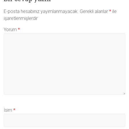
E-posta hesabınız yayımlanmayacak.
Gerekli alanlar
*
ile
işaretlenmişlerdir
Yorum
*
İsim
*