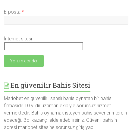
E-posta
*
İnternet sitesi
En güvenilir Bahis Sitesi
Mariobet en güvenilir lisanslı bahis oynatan bir bahis
firmasıdır 10 yıldır uzaman ekibiyle sorunsuz hizmet
vermektedir. Bahis oynamak isteyen bahis severlerin tercih
edeceği. Bol kazanç elde edebilirsiniz. Güvenli bahisin
adresi mariobet sitesine sorunsuz giriş yap!