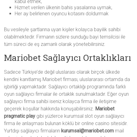
kabul etmek,
Hizmet verilen ülkenin bahis yasalarına uymak,
Her ay belirlenen oyuncu kotasını doldurmak
Bu vesileyle şartlarına uyan kişiler kolayca bayilik sahibi
olabilmektedir. Firmanın sizlere sunduğu bayi temsilcisi ile
tüm süreci de eş zamanlı olarak yönetebilirsiniz.
Mariobet Sağlayıcı Ortaklıkları
Sadece Türkiye’de değil uluslarası olarak birçok ülkede
kendini kanıtlamış Mariobet firması, uluslararası ortamda da
işbirliği yapmaktadır. Sağlayıcı ortaklığı programında farklı
oyun sağlayıcı firmalar ile ortaklık sunulmaktadır. Eğer oyun
sağlayıcı firma sahibi iseniz kolayca firma ile iletişime
geçerek koşullar hakkında konuşabilirsiniz.
Mariobet
pragmatic play
gibi yüzlerce kurumsal slot oyun sağlayıcı
firma ile anlaşması bulunan köklü bir online casino sitesidir.
Yurtdışı sağlayıcı firmaların
kurumsal@mariobet.com
mail